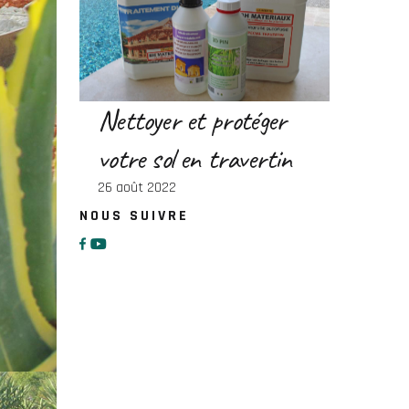
Nettoyer et protéger
votre sol en travertin
26 août 2022
NOUS SUIVRE